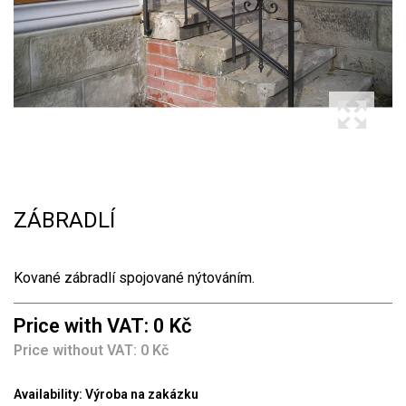
ZÁBRADLÍ
Kované zábradlí spojované nýtováním.
Price with VAT: 0 Kč
Price without VAT: 0 Kč
Availability:
Výroba na zakázku