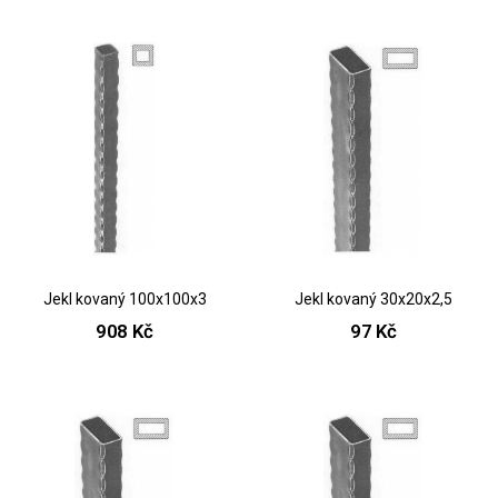
Jekl kovaný 100x100x3
Jekl kovaný 30x20x2,5
908 Kč
97 Kč