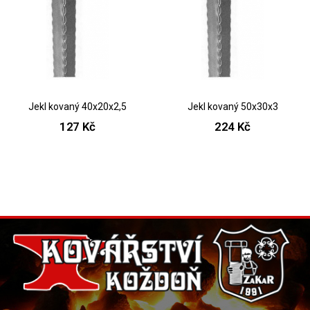
Jekl kovaný 40x20x2,5
Jekl kovaný 50x30x3
127 Kč
224 Kč