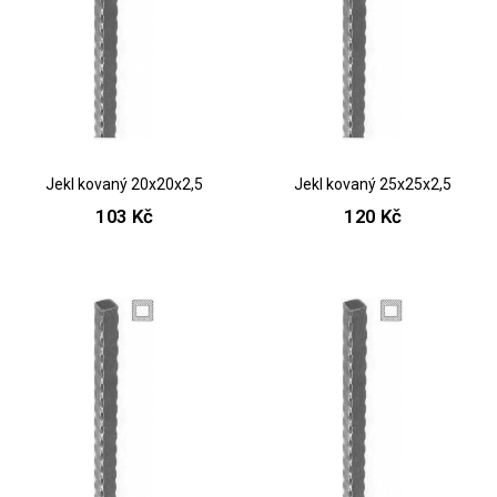
Jekl kovaný 20x20x2,5
Jekl kovaný 25x25x2,5
103 Kč
120 Kč