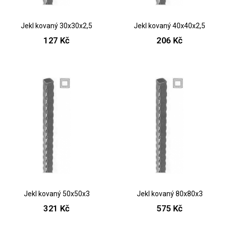
Jekl kovaný 30x30x2,5
Jekl kovaný 40x40x2,5
127 Kč
206 Kč
Jekl kovaný 50x50x3
Jekl kovaný 80x80x3
321 Kč
575 Kč