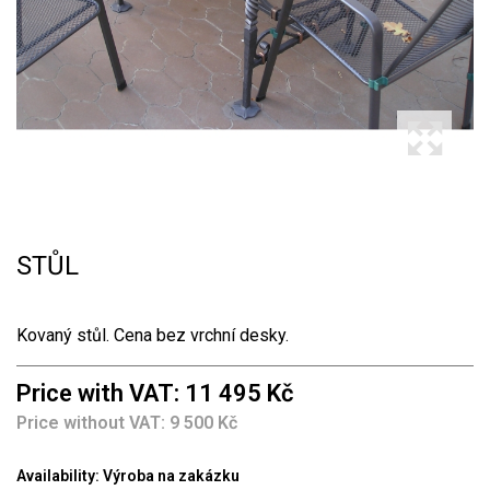
STŮL
Kovaný stůl. Cena bez vrchní desky.
Price with VAT: 11 495 Kč
Price without VAT: 9 500 Kč
Availability:
Výroba na zakázku