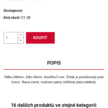
Dostupnost:
Kód zboží:
D1-28
KOUPIT
POPIS
Délka 240mm, šířka 40mm, tloušťka 5 mm. Štítek je pozinkovaný proti
korozi. Barva černá, možnost patiny (stříbrná,zlatá,měděná).
16 dalších produktů ve stejné kategorii: