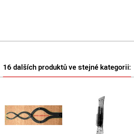
16 dalších produktů ve stejné kategorii: