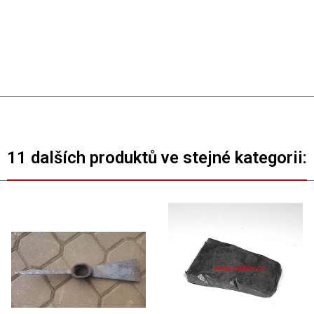
11 dalších produktů ve stejné kategorii: